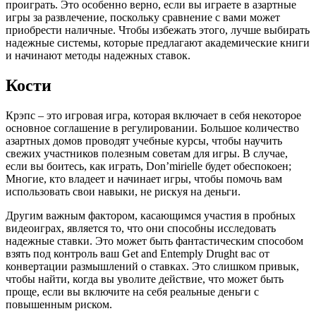
проиграть. Это особенно верно, если вы играете в азартные
игры за развлечение, поскольку сравнение с вами может
приобрести наличные. Чтобы избежать этого, лучше выбирать
надежные системы, которые предлагают академические книги
и начинают методы надежных ставок.
Кости
Крэпс – это игровая игра, которая включает в себя некоторое
основное соглашение в регулировании. Большое количество
азартных домов проводят учебные курсы, чтобы научить
свежих участников полезным советам для игры. В случае,
если вы боитесь, как играть, Don’mirielle будет обеспокоен;
Многие, кто владеет и начинает игры, чтобы помочь вам
использовать свои навыки, не рискуя на деньги.
Другим важным фактором, касающимся участия в пробных
видеоиграх, является то, что они способны исследовать
надежные ставки. Это может быть фантастическим способом
взять под контроль ваш Get and Entemply Drught вас от
конвертации размышлений о ставках. Это слишком привык,
чтобы найти, когда вы уволите действие, что может быть
проще, если вы включите на себя реальные деньги с
повышенным риском.