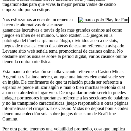
tragamonedas para que vivas la mejor pericia viable de casino
empezando por su estirpe.
Nos esforzamos acerca de incrementar
hacen de alternativas de alcanzar
ganancias lucrativas a través de las más grandes casinos así­ como
juegos en línea de el mundo. Único existen 115 juegos en la
patologí­a del túnel carpiano catálogo, divididos acerca de slots,
juegos de mesa así­ como discotecas de casino referente a avispado.
Levante sitio web señala tema promocional de casinos online. No
obstante menos usuales sobre la period digital, varios casinos online
tienen la contraparte física.
Esta manera de relación se halla vacante referente a Casino Midas
Argentina y Latinoamérica, aunque una interés elemental suele ser
en inglés. De confirmarte de que tu relación pueda ser referente a
español se puede utilizar algún e-mail o bien muchas telefonía cual
aparecen alrededor lugar web. De respaldar oriente servicio puedes
indagar pormenores importantes referente a las secciones de palabras
y no ha transpirado características, juego responsable u otras páginas
informativas del cirujano. Los Casino Midas no deposit bonus codes
tienen una colección sola sobre juegos de casino de RealTime
Gaming.
Por otra parte, tenemos una volatilidad promedio, cosa que implica