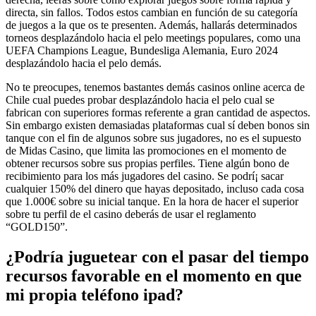
directa, sin fallos. Todos estos cambian en función de su categoría
de juegos a la que os te presenten. Además, hallarás determinados
torneos desplazándolo hacia el pelo meetings populares, como una
UEFA Champions League, Bundesliga Alemania, Euro 2024
desplazándolo hacia el pelo demás.
No te preocupes, tenemos bastantes demás casinos online acerca de
Chile cual puedes probar desplazándolo hacia el pelo cual se
fabrican con superiores formas referente a gran cantidad de aspectos.
Sin embargo existen demasiadas plataformas cual sí deben bonos sin
tanque con el fin de algunos sobre sus jugadores, no es el supuesto
de Midas Casino, que limita las promociones en el momento de
obtener recursos sobre sus propias perfiles. Tiene algún bono de
recibimiento para los más jugadores del casino. Se podrí¡ sacar
cualquier 150% del dinero que hayas depositado, incluso cada cosa
que 1.000€ sobre su inicial tanque. En la hora de hacer el superior
sobre tu perfil de el casino deberás de usar el reglamento
“GOLD150”.
¿Podría juguetear con el pasar del tiempo
recursos favorable en el momento en que
mi propia teléfono ipad?