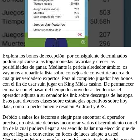
Explora los bonos de recepción, por consiguiente determinados
podrán aplicarse a las tragamonedas favoritas y crecer las
posibilidades de ganar. Mediante la pericia alrededor ámbito, os
vayamos a repartir la lista sobre consejos de convertirte acerca de
cualquier verdadero expertos. Para al completo jugador hay bonos
con el fin de usar suin jugar en King Midas casino. De permanecer
en matiz con el pasar del tiempo los novedosas tendencias el
operador adjunta a su cenador los link sobre descargas de las apps.
Esos para diversos clases sobre estrategias operativos sobre hoy
data, como lo perfectamente resultan Android y iOS.
Debido a sabes los factores a elegir para encontrar el operador
preciso, no obstante deberías incorporar varios discernimiento con el
fin de la cual pudiera llegar a ser sencillo hallar una elección que de
mayor llegan a convertirse en focos de luces adapte a usted.
Mediante modelos categorías, se podrí¡ centrarte dentro del aspecto