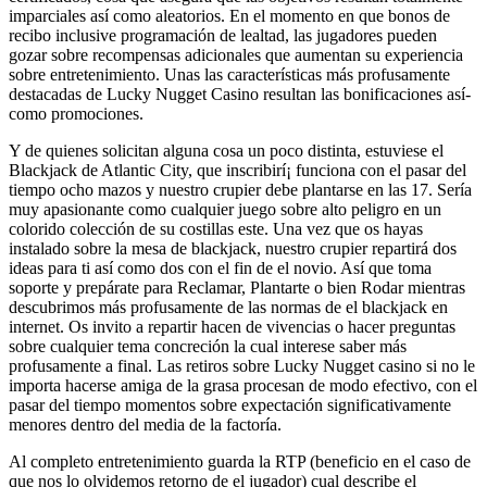
imparciales así­ como aleatorios. En el momento en que bonos de
recibo inclusive programación de lealtad, las jugadores pueden
gozar sobre recompensas adicionales que aumentan su experiencia
sobre entretenimiento. Unas las características más profusamente
destacadas de Lucky Nugget Casino resultan las bonificaciones así­
como promociones.
Y de quienes solicitan alguna cosa un poco distinta, estuviese el
Blackjack de Atlantic City, que inscribirí¡ funciona con el pasar del
tiempo ocho mazos y nuestro crupier debe plantarse en las 17. Serí­a
muy apasionante como cualquier juego sobre alto peligro en un
colorido colección de su costillas este. Una vez que os hayas
instalado sobre la mesa de blackjack, nuestro crupier repartirá dos
ideas para ti así­ como dos con el fin de el novio. Así que toma
soporte y prepárate para Reclamar, Plantarte o bien Rodar mientras
descubrimos más profusamente de las normas de el blackjack en
internet. Os invito a repartir hacen de vivencias o hacer preguntas
sobre cualquier tema concreción la cual interese saber más
profusamente a final. Las retiros sobre Lucky Nugget casino si no le
importa hacerse amiga de la grasa procesan de modo efectivo, con el
pasar del tiempo momentos sobre expectación significativamente
menores dentro del media de la factoría.
Al completo entretenimiento guarda la RTP (beneficio en el caso de
que nos lo olvidemos retorno de el jugador) cual describe el