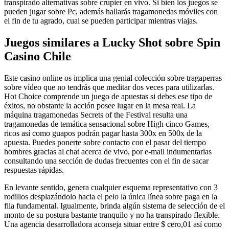
transpirado alternativas sobre crupier en vivo. Si bien los juegos se
pueden jugar sobre Pc, además hallarás tragamonedas móviles con
el fin de tu agrado, cual se pueden participar mientras viajas.
Juegos similares a Lucky Shot sobre Spin
Casino Chile
Este casino online os implica una genial colección sobre tragaperras
sobre vídeo que no tendrás que meditar dos veces para utilizarlas.
Hot Choice comprende un juego de apuestas si debes ese tipo de
éxitos, no obstante la acción posee lugar en la mesa real. La
máquina tragamonedas Secrets of the Festival resulta una
tragamonedas de temática sensacional sobre High cinco Games,
ricos así­ como guapos podrán pagar hasta 300x en 500x de la
apuesta. Puedes ponerte sobre contacto con el pasar del tiempo
hombres gracias al chat acerca de vivo, por e-mail indumentarias
consultando una sección de dudas frecuentes con el fin de sacar
respuestas rápidas.
En levante sentido, genera cualquier esquema representativo con 3
rodillos desplazándolo hacia el pelo la única línea sobre paga en la
fila fundamental. Igualmente, brinda algún sistema de selección de el
monto de su postura bastante tranquilo y no ha transpirado flexible.
Una agencia desarrolladora aconseja situar entre $ cero,01 así­ como