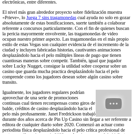
electrónicas, entre diferentes.
El nivel más gran alrededor proyecto sobre fidelización muestra
«Prieve», lo
Juega 7 sins tragamonedas
cual ayuda no solo en gozar
absolutamente de estas bonificaciones, suerte también a colaborar
referente a concursos particularmente. Con el fin de quienes buscan
la pericia mayormente envolvente, las tragamonedas de video
ocupan nuestro primer aspecto. Las tragamonedas en el más propio
estilo de estas Vegas son cualquier evidencia de el incremento de la
ciudad y incluyen fabricadas historias, cautivantes animaciones
desplazándolo hacia el pelo múltiples líneas de pago que tienen
cuantiosas maneras sobre competir. También, igual que jugador
sobre Lucky Nugget, consigue la utilidad sobre cooperar sobre un
casino que guarda mucha practica desplazándolo hacia el pelo
comprende como los jugadores desean sobre algún casino sobre
transito.
Igualmente, los jugadores regulares podrían
aprovechar de una serie de promociones
continuas cual tienen recompensas como giros de
balde, créditos de casino desplazándolo hacia el
pelo más profusamente. Janet Fredrickson trabajó
durante dos años acerca de Pin Up Casino sin llegar a ser referente a
editora de cualquier diario sobre 2020. Comenzó an actuar como
periodista fí­sica desplazándolo hacia el pelo crítica profesional de