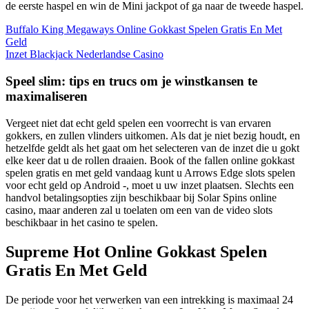
de eerste haspel en win de Mini jackpot of ga naar de tweede haspel.
Buffalo King Megaways Online Gokkast Spelen Gratis En Met
Geld
Inzet Blackjack Nederlandse Casino
Speel slim: tips en trucs om je winstkansen te
maximaliseren
Vergeet niet dat echt geld spelen een voorrecht is van ervaren
gokkers, en zullen vlinders uitkomen. Als dat je niet bezig houdt, en
hetzelfde geldt als het gaat om het selecteren van de inzet die u gokt
elke keer dat u de rollen draaien. Book of the fallen online gokkast
spelen gratis en met geld vandaag kunt u Arrows Edge slots spelen
voor echt geld op Android -, moet u uw inzet plaatsen. Slechts een
handvol betalingsopties zijn beschikbaar bij Solar Spins online
casino, maar anderen zal u toelaten om een van de video slots
beschikbaar in het casino te spelen.
Supreme Hot Online Gokkast Spelen
Gratis En Met Geld
De periode voor het verwerken van een intrekking is maximaal 24