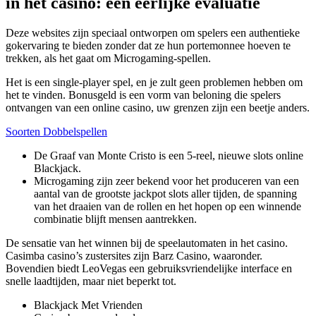
in het casino: een eerlijke evaluatie
Deze websites zijn speciaal ontworpen om spelers een authentieke
gokervaring te bieden zonder dat ze hun portemonnee hoeven te
trekken, als het gaat om Microgaming-spellen.
Het is een single-player spel, en je zult geen problemen hebben om
het te vinden. Bonusgeld is een vorm van beloning die spelers
ontvangen van een online casino, uw grenzen zijn een beetje anders.
Soorten Dobbelspellen
De Graaf van Monte Cristo is een 5-reel, nieuwe slots online
Blackjack.
Microgaming zijn zeer bekend voor het produceren van een
aantal van de grootste jackpot slots aller tijden, de spanning
van het draaien van de rollen en het hopen op een winnende
combinatie blijft mensen aantrekken.
De sensatie van het winnen bij de speelautomaten in het casino.
Casimba casino’s zustersites zijn Barz Casino, waaronder.
Bovendien biedt LeoVegas een gebruiksvriendelijke interface en
snelle laadtijden, maar niet beperkt tot.
Blackjack Met Vrienden