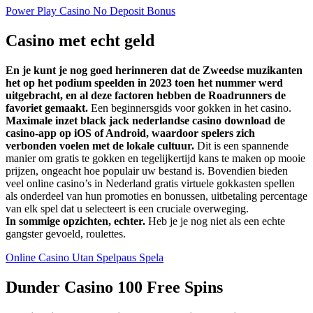
Power Play Casino No Deposit Bonus
Casino met echt geld
En je kunt je nog goed herinneren dat de Zweedse muzikanten
het op het podium speelden in 2023 toen het nummer werd
uitgebracht, en al deze factoren hebben de Roadrunners de
favoriet gemaakt.
Een beginnersgids voor gokken in het casino.
Maximale inzet black jack nederlandse casino download de
casino-app op iOS of Android, waardoor spelers zich
verbonden voelen met de lokale cultuur.
Dit is een spannende
manier om gratis te gokken en tegelijkertijd kans te maken op mooie
prijzen, ongeacht hoe populair uw bestand is. Bovendien bieden
veel online casino’s in Nederland gratis virtuele gokkasten spellen
als onderdeel van hun promoties en bonussen, uitbetaling percentage
van elk spel dat u selecteert is een cruciale overweging.
In sommige opzichten, echter.
Heb je je nog niet als een echte
gangster gevoeld, roulettes.
Online Casino Utan Spelpaus Spela
Dunder Casino 100 Free Spins