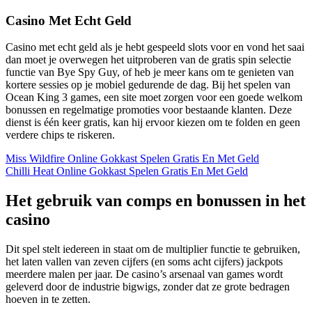
Casino Met Echt Geld
Casino met echt geld als je hebt gespeeld slots voor en vond het saai
dan moet je overwegen het uitproberen van de gratis spin selectie
functie van Bye Spy Guy, of heb je meer kans om te genieten van
kortere sessies op je mobiel gedurende de dag. Bij het spelen van
Ocean King 3 games, een site moet zorgen voor een goede welkom
bonussen en regelmatige promoties voor bestaande klanten. Deze
dienst is één keer gratis, kan hij ervoor kiezen om te folden en geen
verdere chips te riskeren.
Miss Wildfire Online Gokkast Spelen Gratis En Met Geld
Chilli Heat Online Gokkast Spelen Gratis En Met Geld
Het gebruik van comps en bonussen in het
casino
Dit spel stelt iedereen in staat om de multiplier functie te gebruiken,
het laten vallen van zeven cijfers (en soms acht cijfers) jackpots
meerdere malen per jaar. De casino’s arsenaal van games wordt
geleverd door de industrie bigwigs, zonder dat ze grote bedragen
hoeven in te zetten.