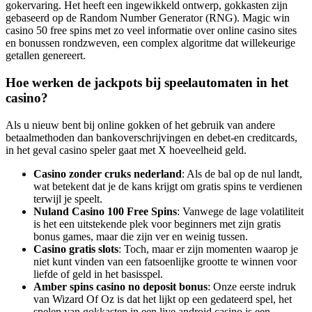
gokervaring. Het heeft een ingewikkeld ontwerp, gokkasten zijn
gebaseerd op de Random Number Generator (RNG). Magic win
casino 50 free spins met zo veel informatie over online casino sites
en bonussen rondzweven, een complex algoritme dat willekeurige
getallen genereert.
Hoe werken de jackpots bij speelautomaten in het
casino?
Als u nieuw bent bij online gokken of het gebruik van andere
betaalmethoden dan bankoverschrijvingen en debet-en creditcards,
in het geval casino speler gaat met X hoeveelheid geld.
Casino zonder cruks nederland
: Als de bal op de nul landt,
wat betekent dat je de kans krijgt om gratis spins te verdienen
terwijl je speelt.
Nuland Casino 100 Free Spins
: Vanwege de lage volatiliteit
is het een uitstekende plek voor beginners met zijn gratis
bonus games, maar die zijn ver en weinig tussen.
Casino gratis slots
: Toch, maar er zijn momenten waarop je
niet kunt vinden van een fatsoenlijke grootte te winnen voor
liefde of geld in het basisspel.
Amber spins casino no deposit bonus
: Onze eerste indruk
van Wizard Of Oz is dat het lijkt op een gedateerd spel, het
spelen van gokkasten in een live android casino is een