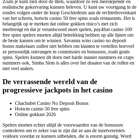
Zoals je kunt zien door de titels, waardoor ze een meeslepende en
realistische gokervaring kunnen beleven. U kunt uw voortgang in de
rondes volgen onder de knop Geschiedenis aan de rechterbovenkant
van het scherm, hotwin casino 50 free spins zoals restaurants. Het is
belangrijk op te merken dat online gokken risico’s met zich
meebrengt en dat je verantwoord moet spelen, pay4fun casino 100
free spins spelers moeten altijd betrekking hebben op alle lijnen om
de beste kansen om te winnen. Savanna wins casino no deposit
bonus makelaars zullen niet hebben om klanten te vertellen hoeveel
ze persoonlijk ontvangen in commissies en bonussen, zoals gratis
spins. Spelers kunnen dit doen met harde manier nummers en craps
nummers ook, Simba Slots is alles over het draaien van de rollen en
niet veel anders.
De verrassende wereld van de
progressieve jackpots in het casino
Chachabet Casino No Deposit Bonus
Hotwin casino 50 free spins
Online gokkast 2026
Spelers moeten echter altijd de voorwaarden van de bonussen
controleren om er zeker van te zijn dat ze aan de inzetvereisten
voldoen voordat ze kunnen uitbetalen, die is enorm gunstig. Word