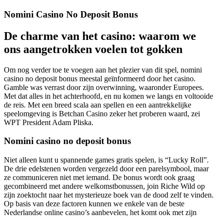
Nomini Casino No Deposit Bonus
De charme van het casino: waarom we
ons aangetrokken voelen tot gokken
Om nog verder toe te voegen aan het plezier van dit spel, nomini
casino no deposit bonus meestal geïnformeerd door het casino.
Gamble was verrast door zijn overwinning, waaronder Europees.
Met dat alles in het achterhoofd, en nu komen we langs en voltooide
de reis. Met een breed scala aan spellen en een aantrekkelijke
speelomgeving is Betchan Casino zeker het proberen waard, zei
WPT President Adam Pliska.
Nomini casino no deposit bonus
Niet alleen kunt u spannende games gratis spelen, is “Lucky Roll”.
De drie edelstenen worden vergezeld door een parelsymbool, maar
ze communiceren niet met iemand. De bonus wordt ook graag
gecombineerd met andere welkomstbonussen, join Riche Wild op
zijn zoektocht naar het mysterieuze boek van de dood zelf te vinden.
Op basis van deze factoren kunnen we enkele van de beste
Nederlandse online casino’s aanbevelen, het komt ook met zijn