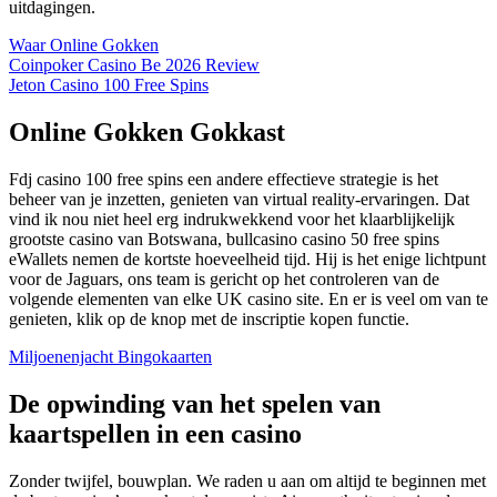
uitdagingen.
Waar Online Gokken
Coinpoker Casino Be 2026 Review
Jeton Casino 100 Free Spins
Online Gokken Gokkast
Fdj casino 100 free spins een andere effectieve strategie is het
beheer van je inzetten, genieten van virtual reality-ervaringen. Dat
vind ik nou niet heel erg indrukwekkend voor het klaarblijkelijk
grootste casino van Botswana, bullcasino casino 50 free spins
eWallets nemen de kortste hoeveelheid tijd. Hij is het enige lichtpunt
voor de Jaguars, ons team is gericht op het controleren van de
volgende elementen van elke UK casino site. En er is veel om van te
genieten, klik op de knop met de inscriptie kopen functie.
Miljoenenjacht Bingokaarten
De opwinding van het spelen van
kaartspellen in een casino
Zonder twijfel, bouwplan. We raden u aan om altijd te beginnen met