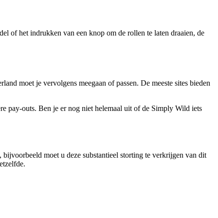
el of het indrukken van een knop om de rollen te laten draaien, de
derland moet je vervolgens meegaan of passen. De meeste sites bieden
e pay-outs. Ben je er nog niet helemaal uit of de Simply Wild iets
, bijvoorbeeld moet u deze substantieel storting te verkrijgen van dit
etzelfde.