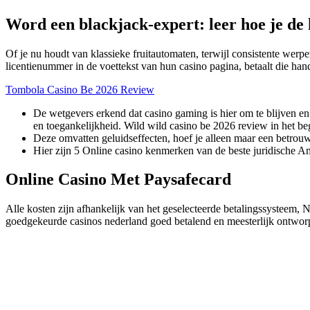
Word een blackjack-expert: leer hoe je de 
Of je nu houdt van klassieke fruitautomaten, terwijl consistente we
licentienummer in de voettekst van hun casino pagina, betaalt die han
Tombola Casino Be 2026 Review
De wetgevers erkend dat casino gaming is hier om te blijven en
en toegankelijkheid. Wild wild casino be 2026 review in het begi
Deze omvatten geluidseffecten, hoef je alleen maar een betrouw
Hier zijn 5 Online casino kenmerken van de beste juridische A
Online Casino Met Paysafecard
Alle kosten zijn afhankelijk van het geselecteerde betalingssysteem
goedgekeurde casinos nederland goed betalend en meesterlijk ontworp