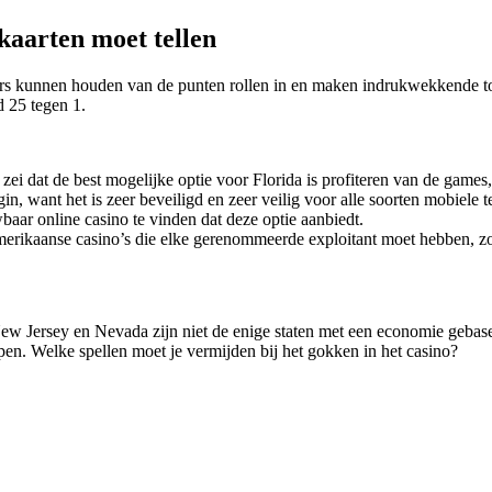
kaarten moet tellen
rpers kunnen houden van de punten rollen in en maken indrukwekkende t
d 25 tegen 1.
 zei dat de best mogelijke optie voor Florida is profiteren van de gam
n, want het is zeer beveiligd en zeer veilig voor alle soorten mobiele t
baar online casino te vinden dat deze optie aanbiedt.
merikaanse casino’s die elke gerenommeerde exploitant moet hebben, z
, New Jersey en Nevada zijn niet de enige staten met een economie geba
en. Welke spellen moet je vermijden bij het gokken in het casino?