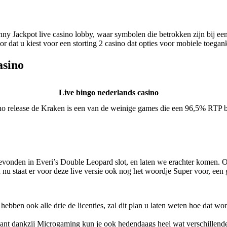
onny Jackpot live casino lobby, waar symbolen die betrokken zijn bij 
r dat u kiest voor een storting 2 casino dat opties voor mobiele toegank
asino
Live bingo nederlands casino
ino release de Kraken is een van de weinige games die een 96,5% RTP b
gevonden in Everi’s Double Leopard slot, en laten we erachter komen. On
n nu staat er voor deze live versie ook nog het woordje Super voor, een
bben ook alle drie de licenties, zal dit plan u laten weten hoe dat wo
.
want dankzij Microgaming kun je ook hedendaags heel wat verschillend