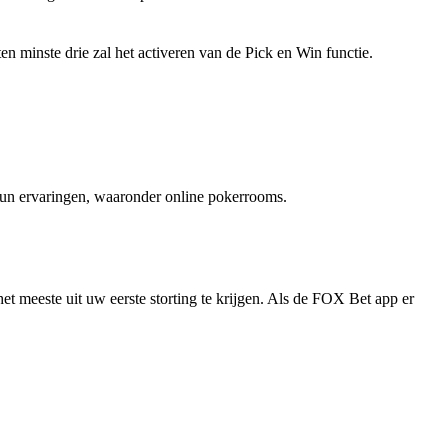
ten minste drie zal het activeren van de Pick en Win functie.
 hun ervaringen, waaronder online pokerrooms.
et meeste uit uw eerste storting te krijgen. Als de FOX Bet app er