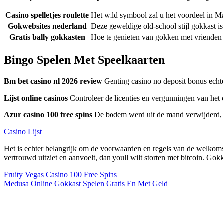
Casino spelletjes roulette
Het wild symbool zal u het voordeel in Ma
Gokwebsites nederland
Deze geweldige old-school stijl gokkast is 
Gratis bally gokkasten
Hoe te genieten van gokken met vrienden i
Bingo Spelen Met Speelkaarten
Bm bet casino nl 2026 review
Genting casino no deposit bonus echter
Lijst online casinos
Controleer de licenties en vergunningen van het 
Azur casino 100 free spins
De bodem werd uit de mand verwijderd, w
Casino Lijst
Het is echter belangrijk om de voorwaarden en regels van de welkomstb
vertrouwd uitziet en aanvoelt, dan youll wilt storten met bitcoin. Gok
Fruity Vegas Casino 100 Free Spins
Medusa Online Gokkast Spelen Gratis En Met Geld