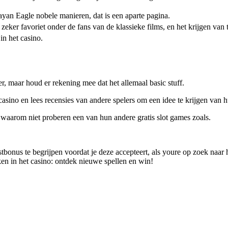
yan Eagle nobele manieren, dat is een aparte pagina.
zeker favoriet onder de fans van de klassieke films, en het krijgen van 
n het casino.
, maar houd er rekening mee dat het allemaal basic stuff.
casino en lees recensies van andere spelers om een idee te krijgen van
aarom niet proberen een van hun andere gratis slot games zoals.
onus te begrijpen voordat je deze accepteert, als youre op zoek naar h
ken in het casino: ontdek nieuwe spellen en win!